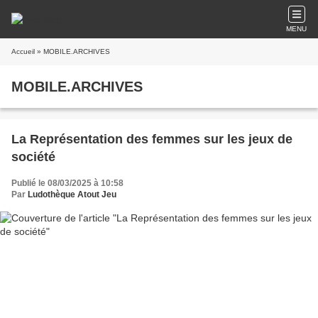
MENU
Accueil
» MOBILE.ARCHIVES
MOBILE.ARCHIVES
La Représentation des femmes sur les jeux de
société
Publié le 08/03/2025 à 10:58
Par
Ludothèque Atout Jeu