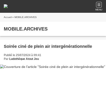
MENU
Accueil
» MOBILE.ARCHIVES
MOBILE.ARCHIVES
Soirée ciné de plein air intergénérationnelle
Publié le 25/07/2024 à 09:41
Par
Ludothèque Atout Jeu