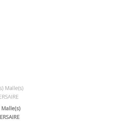
 Malle(s)
ERSAIRE