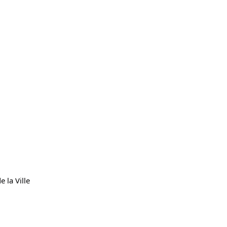
la Ville 