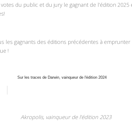
 votes du public et du jury le gagnant de l’édition 2025 
s!
us les gagnants des éditions précédentes à emprunter 
ue !
Sur les traces de Darwin, vainqueur de l'édition 2024
Akropolis, vainqueur de l'édition 2023