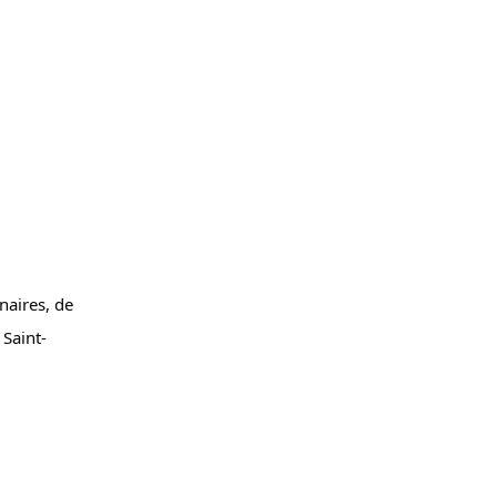
naires, de 
Saint-