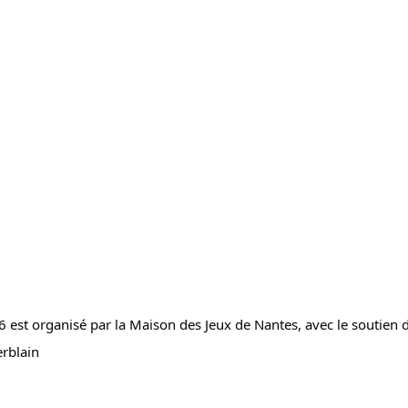
 est organisé par la Maison des Jeux de Nantes, avec le soutien de 
erblain