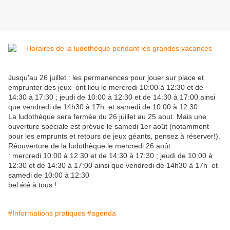
Jusqu'au 26 juillet :
les permanences pour jouer sur place et
emprunter des jeux ont lieu le mercredi 10:00 à 12:30 et de
14:30 à 17:30 ; jeudi de 10:00 à 12:30 et de 14:30 à 17:00 ainsi
que vendredi de 14h30 à 17h et samedi de 10:00 à 12:30
La ludothèque sera fermée du 26 juillet au 25 aout. Mais une
ouverture spéciale est prévue le samedi 1er août (notamment
pour les emprunts et retours de jeux géants, pensez à réserver!).
Réouverture de la ludothèque le mercredi 26
août
:
mercredi 10:00 à 12:30 et de 14:30 à 17:30 ; jeudi de 10:00 à
12:30 et de 14:30 à 17:00 ainsi que vendredi de 14h30 à 17h et
samedi de 10:00 à 12:30
bel été à tous !
#Informations pratiques
#agenda