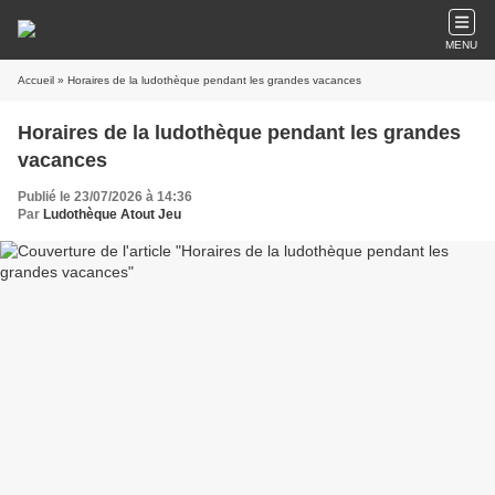
MENU
Accueil
» Horaires de la ludothèque pendant les grandes vacances
Horaires de la ludothèque pendant les grandes
vacances
Publié le 23/07/2026 à 14:36
Par
Ludothèque Atout Jeu