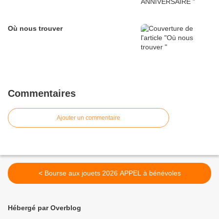
Où nous trouver
Commentaires
Ajouter un commentaire
< Bourse aux jouets 2026 APPEL à bénévoles
Hébergé par Overblog