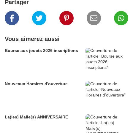
Partager
Vous aimerez aussi
Bourse aux jouets 2026 inscriptions
Nouveaux Horaires d'ouverture
La(les) Malle(s) ANNIVERSAIRE