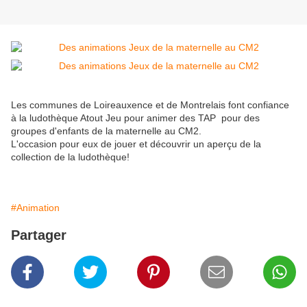
Les communes de Loireauxence et de Montrelais font confiance
à la ludothèque Atout Jeu pour animer des TAP pour des
groupes d'enfants de la maternelle au CM2.
L'occasion pour eux de jouer et découvrir un aperçu de la
collection de la ludothèque!
#Animation
Partager