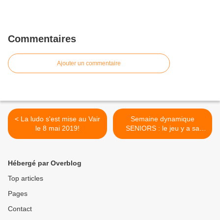
Commentaires
Ajouter un commentaire
< La ludo s'est mise au Vair
Semaine dynamique
le 8 mai 2019!
SENIORS : le jeu y a sa
place aussi! >
Hébergé par Overblog
Top articles
Pages
Contact