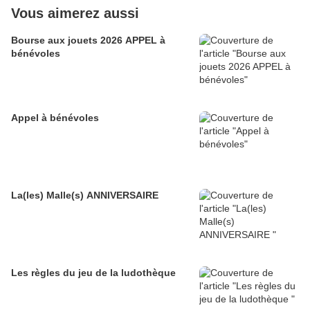
Vous aimerez aussi
Bourse aux jouets 2026 APPEL à
bénévoles
Appel à bénévoles
La(les) Malle(s) ANNIVERSAIRE
Les règles du jeu de la ludothèque