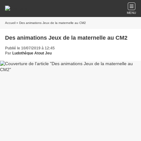
MENU
Accueil
» Des animations Jeux de la maternelle au CM2
Des animations Jeux de la maternelle au CM2
Publié le 10/07/2019 à 12:45
Par
Ludothèque Atout Jeu