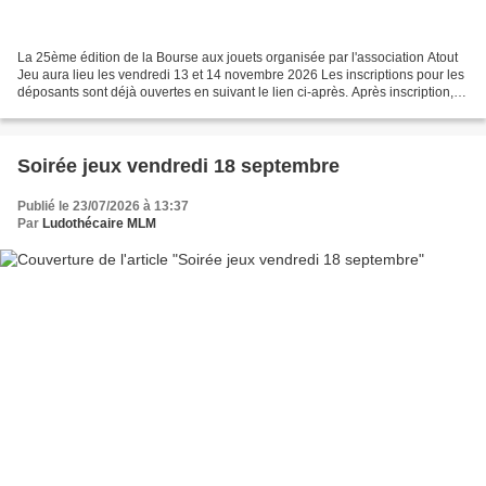
La 25ème édition de la Bourse aux jouets organisée par l'association Atout
Jeu aura lieu les vendredi 13 et 14 novembre 2026 Les inscriptions pour les
déposants sont déjà ouvertes en suivant le lien ci-après. Après inscription,
les déposants recevront...
Soirée jeux vendredi 18 septembre
Publié le 23/07/2026 à 13:37
Par
Ludothécaire MLM