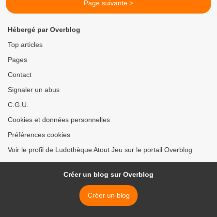
Page suivante >
Hébergé par Overblog
Top articles
Pages
Contact
Signaler un abus
C.G.U.
Cookies et données personnelles
Préférences cookies
Voir le profil de Ludothèque Atout Jeu sur le portail Overblog
Créer un blog sur Overblog
Créer un blog