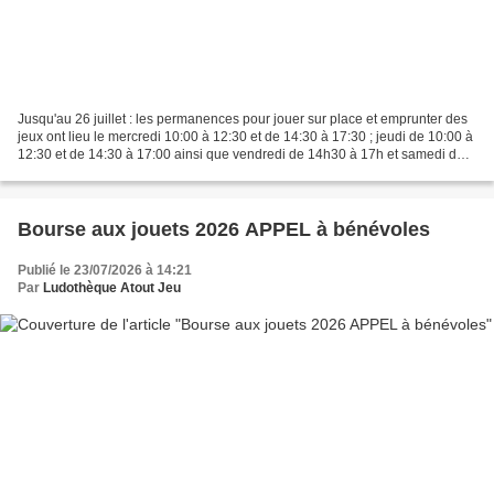
Jusqu'au 26 juillet : les permanences pour jouer sur place et emprunter des
jeux ont lieu le mercredi 10:00 à 12:30 et de 14:30 à 17:30 ; jeudi de 10:00 à
12:30 et de 14:30 à 17:00 ainsi que vendredi de 14h30 à 17h et samedi de
10:00 à 12:30 La ludothèque...
Bourse aux jouets 2026 APPEL à bénévoles
Publié le 23/07/2026 à 14:21
Par
Ludothèque Atout Jeu